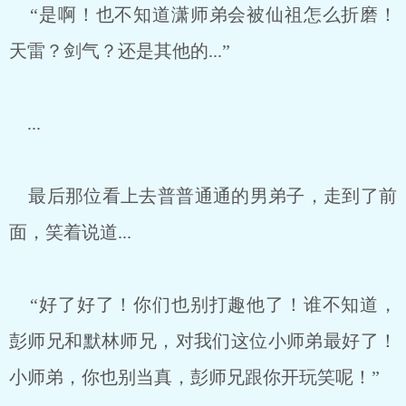
“是啊！也不知道潇师弟会被仙祖怎么折磨！
天雷？剑气？还是其他的...”
...
最后那位看上去普普通通的男弟子，走到了前
面，笑着说道...
“好了好了！你们也别打趣他了！谁不知道，
彭师兄和默林师兄，对我们这位小师弟最好了！
小师弟，你也别当真，彭师兄跟你开玩笑呢！”