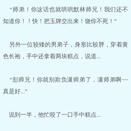
“师弟！你这话也就哄哄默林师兄！我们还不
知道你！！快！把玉牌交出来！饶你不死！”
另外一位较矮的男弟子，身形比较胖，穿着黄
色长袍，手中还拿着两块糕点，说道...
“彭师兄！你就别欺负潇师弟了，潇师弟啊~~
真是好...”
说到一半，他忙咬了一口手中糕点...