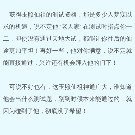
获得玉照仙祖的测试资格，那是多少人梦寐以
求的机遇，说不定他“老人家”在测试时指点你一
二，即使没有通过天地大试，都能让你往后的仙
途更加平坦！再好一些，他对你满意，说不定就
能直接通过，兴许还有机会拜入他的门下！
可说不好也有，这玉照仙祖神通广大，谁知道
他会出什么测试题，别到时候本来能通过的，就
因为碰到了他，彻底没了希望！