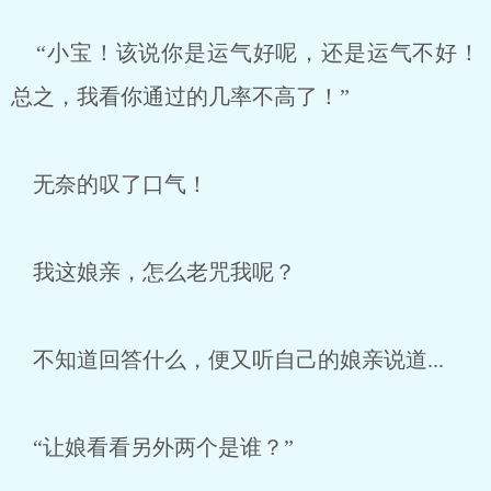
“小宝！该说你是运气好呢，还是运气不好！
总之，我看你通过的几率不高了！”
无奈的叹了口气！
我这娘亲，怎么老咒我呢？
不知道回答什么，便又听自己的娘亲说道...
“让娘看看另外两个是谁？”