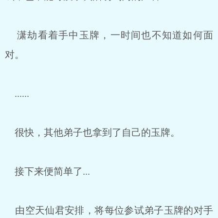
潇劫看着手中玉牌，一时间也不知道如何面
对。
......
很快，其他弟子也拿到了自己的玉牌。
接下来便简单了...
由空天仙君安排，将每位参试弟子玉牌的对手