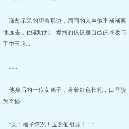
潇劫呆呆的望着那边，周围的人声似乎渐渐离
他远去，他能听到、看到的仅仅是自己的呼吸与
手中玉牌...
......
他身后的一位女弟子，身着红色长袍，口音较
为奇怪...
“天！啥子情况！玉照仙祖嗦！！”