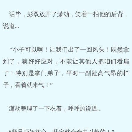
话毕，彭双放开了潇劫，笑着一拍他的后背，
说道...
“小子可以啊！让我们出了一回风头！既然拿
到了，就好好应对，不能让其他人把咱们看扁
了！特别是掌门弟子，平时一副趾高气昂的样
子，看着就来气！”
潇劫整理了一下衣着，呼呼的说道...