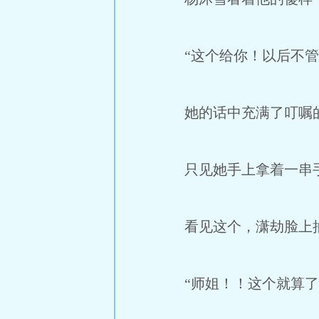
“这个给你！以后不管
她的话中充满了叮嘱的
只见她手上拿着一串手
看见这个，潇劫脸上抽动
“师姐！！这个就算了吧