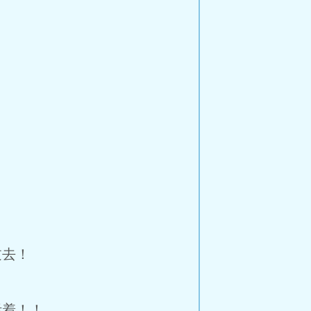
过去！
活着！！