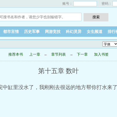
账号：
密码：
都市言情
历史军事
网游竞技
科幻灵异
女生频道
排行
推荐本书
上一章
←
章节列表
→
下一章
加入书签
第十五章 数叶
我看你院中缸里没水了，我刚刚去很远的地方帮你打水来