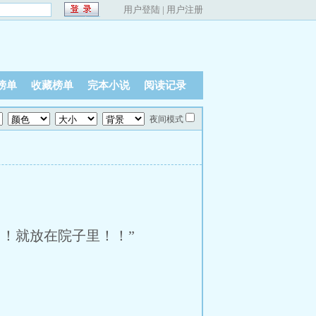
用户登陆
|
用户注册
榜单
收藏榜单
完本小说
阅读记录
夜间模式
了！就放在院子里！！”