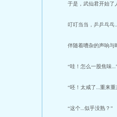
于是，武仙君开始了
叮叮当当，乒乒乓乓..
伴随着嘈杂的声响与时
“哇！怎么一股焦味...
“呸！太咸了...重来重
“这个...似乎没熟？”