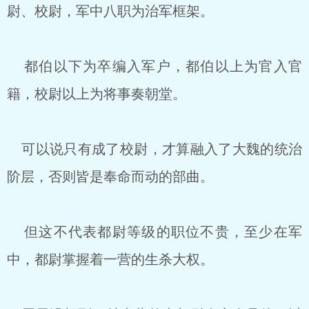
尉、校尉，军中八职为治军框架。
都伯以下为卒编入军户，都伯以上为官入官
籍，校尉以上为将事奏朝堂。
可以说只有成了校尉，才算融入了大魏的统治
阶层，否则皆是奉命而动的部曲。
但这不代表都尉等级的职位不贵，至少在军
中，都尉掌握着一营的生杀大权。