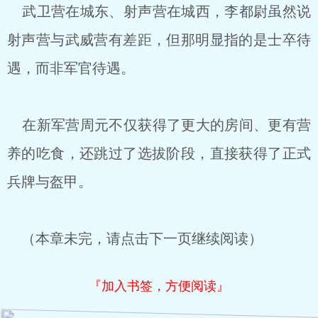
武卫营在城东、射声营在城西，李都尉虽然说
射声营与武威营有差距，但那明显指的是士卒待
遇，而非军官待遇。
在新军营周元不仅获得了更大的房间、更有营
养的吃食，还跳过了选拔阶段，直接获得了正式
兵牌与盔甲。
（本章未完，请点击下一页继续阅读）
『加入书签，方便阅读』