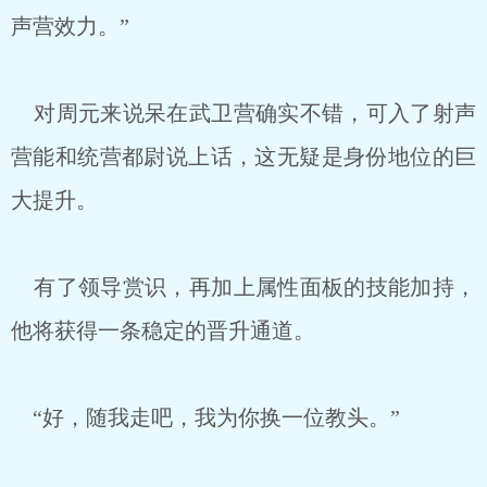
声营效力。”
对周元来说呆在武卫营确实不错，可入了射声
营能和统营都尉说上话，这无疑是身份地位的巨
大提升。
有了领导赏识，再加上属性面板的技能加持，
他将获得一条稳定的晋升通道。
“好，随我走吧，我为你换一位教头。”